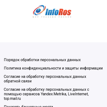
Порядок обработки персональных данных
Политика конфиденциальности и защиты информации
Согласие на обработку персональных данных
обратной связи
Согласие на обработку персональных данных с
помощью сервисов Yandex.Metrika, LiveInternet,
top.mail.ru
Показать баннерные места