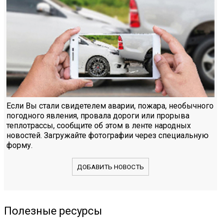
Если Вы стали свидетелем аварии, пожара, необычного
погодного явления, провала дороги или прорыва
теплотрассы, сообщите об этом в ленте народных
новостей. Загружайте фотографии через специальную
форму.
ДОБАВИТЬ НОВОСТЬ
Полезные ресурсы