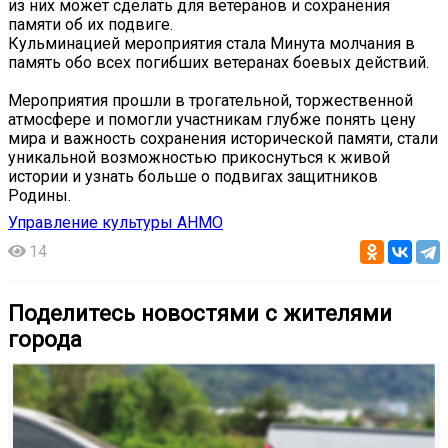
из них может сделать для ветеранов и сохранения
памяти об их подвиге.
Кульминацией мероприятия стала Минута молчания в
память обо всех погибших ветеранах боевых действий.
Мероприятия прошли в трогательной, торжественной
атмосфере и помогли участникам глубже понять цену
мира и важность сохранения исторической памяти, стали
уникальной возможностью прикоснуться к живой
истории и узнать больше о подвигах защитников
Родины.
Управление культуры АНМО
14
Поделитесь новостями с жителями
города