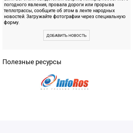
погодного явления, провала дороги или прорыва
теплотрассы, сообщите об этом в ленте народных
новостей. Загружайте фотографии через специальную
форму.
ДОБАВИТЬ НОВОСТЬ
Полезные ресурсы