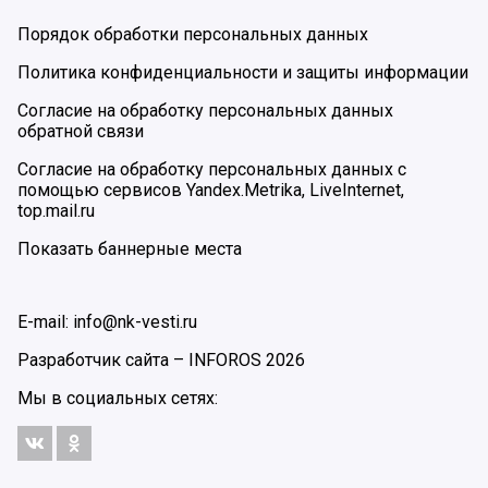
Порядок обработки персональных данных
Политика конфиденциальности и защиты информации
Согласие на обработку персональных данных
обратной связи
Согласие на обработку персональных данных с
помощью сервисов Yandex.Metrika, LiveInternet,
top.mail.ru
Показать баннерные места
E-mail: info@nk-vesti.ru
Разработчик сайта –
INFOROS
2026
Мы в социальных сетях: