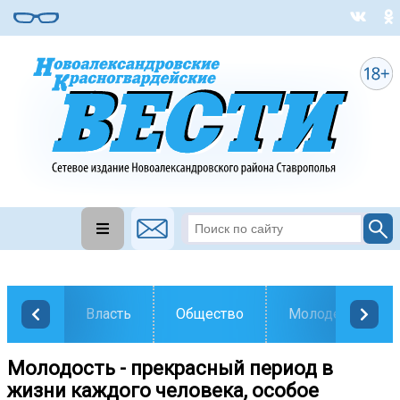
Власть
Общество
Молодежь
Молодость - прекрасный период в
жизни каждого человека, особое