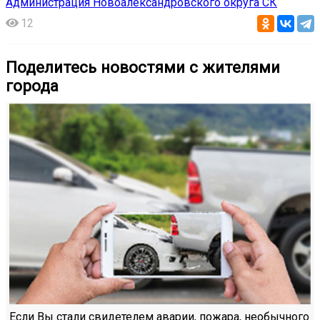
Администрация Новоалександровского округа СК
12
Поделитесь новостями с жителями
города
Если Вы стали свидетелем аварии, пожара, необычного