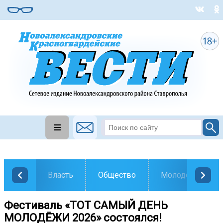
Власть
Общество
Молодежь
Фестиваль «ТОТ САМЫЙ ДЕНЬ
МОЛОДЁЖИ 2026» состоялся!