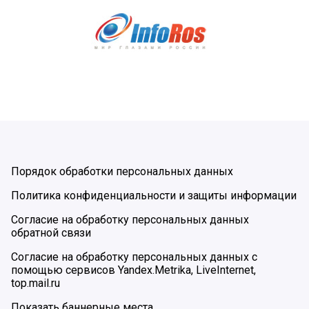
Порядок обработки персональных данных
Политика конфиденциальности и защиты информации
Согласие на обработку персональных данных
обратной связи
Согласие на обработку персональных данных с
помощью сервисов Yandex.Metrika, LiveInternet,
top.mail.ru
Показать баннерные места