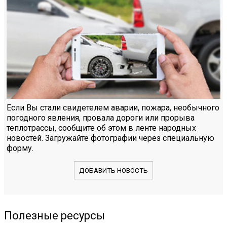
Если Вы стали свидетелем аварии, пожара, необычного
погодного явления, провала дороги или прорыва
теплотрассы, сообщите об этом в ленте народных
новостей. Загружайте фотографии через специальную
форму.
ДОБАВИТЬ НОВОСТЬ
Полезные ресурсы