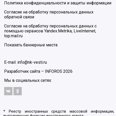
Политика конфиденциальности и защиты информации
Согласие на обработку персональных данных
обратной связи
Согласие на обработку персональных данных с
помощью сервисов Yandex.Metrika, LiveInternet,
top.mail.ru
Показать баннерные места
E-mail: info@nk-vesti.ru
Разработчик сайта –
INFOROS
2026
Мы в социальных сетях:
* Реестр иностранных средств массовой информации,
выполняющих функции иностранного агента: