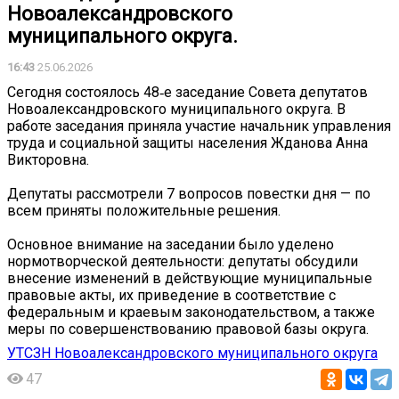
Новоалександровского
муниципального округа.
16:43
25.06.2026
Сегодня состоялось 48‑е заседание Совета депутатов
Новоалександровского муниципального округа. В
работе заседания приняла участие начальник управления
труда и социальной защиты населения Жданова Анна
Викторовна.
Депутаты рассмотрели 7 вопросов повестки дня — по
всем приняты положительные решения.
Основное внимание на заседании было уделено
нормотворческой деятельности: депутаты обсудили
внесение изменений в действующие муниципальные
правовые акты, их приведение в соответствие с
федеральным и краевым законодательством, а также
меры по совершенствованию правовой базы округа.
УТСЗН Новоалександровского муниципального округа
47