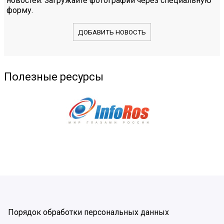
новостей. Загружайте фотографии через специальную
форму.
ДОБАВИТЬ НОВОСТЬ
Полезные ресурсы
Порядок обработки персональных данных