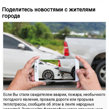
Поделитесь новостями с жителями
города
Если Вы стали свидетелем аварии, пожара, необычного
погодного явления, провала дороги или прорыва
теплотрассы, сообщите об этом в ленте народных