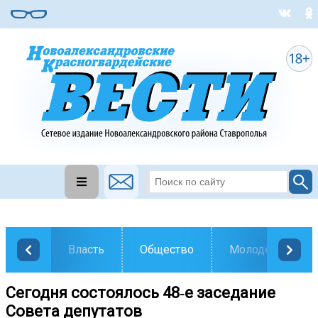
Власть
Общество
Молодежь
Сегодня состоялось 48‑е заседание
Совета депутатов