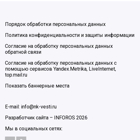
Порядок обработки персональных данных
Политика конфиденциальности и защиты информации
Согласие на обработку персональных данных
обратной связи
Согласие на обработку персональных данных с
помощью сервисов Yandex.Metrika, LiveInternet,
top.mail.ru
Показать баннерные места
E-mail: info@nk-vesti.ru
Разработчик сайта –
INFOROS
2026
Мы в социальных сетях: