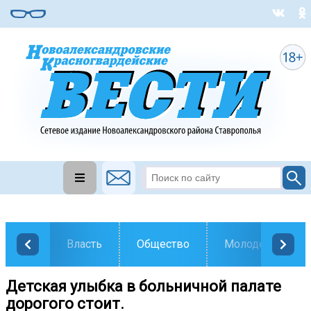
Власть
Общество
Молодежь
Детская улыбка в больничной палате
дорогого стоит.