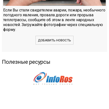
Если Вы стали свидетелем аварии, пожара, необычного
погодного явления, провала дороги или прорыва
теплотрассы, сообщите об этом в ленте народных
новостей. Загружайте фотографии через специальную
форму.
ДОБАВИТЬ НОВОСТЬ
Полезные ресурсы