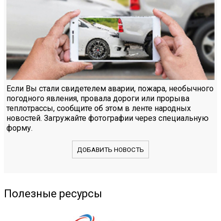
Если Вы стали свидетелем аварии, пожара, необычного
погодного явления, провала дороги или прорыва
теплотрассы, сообщите об этом в ленте народных
новостей. Загружайте фотографии через специальную
форму.
ДОБАВИТЬ НОВОСТЬ
Полезные ресурсы