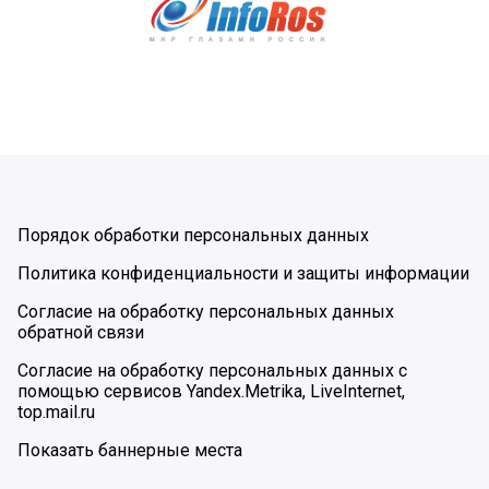
Порядок обработки персональных данных
Политика конфиденциальности и защиты информации
Согласие на обработку персональных данных
обратной связи
Согласие на обработку персональных данных с
помощью сервисов Yandex.Metrika, LiveInternet,
top.mail.ru
Показать баннерные места