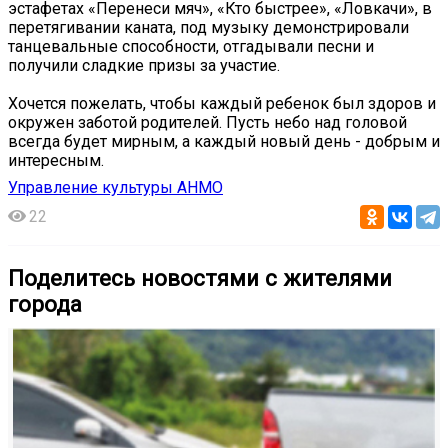
эстафетах «Перенеси мяч», «Кто быстрее», «Ловкачи», в
перетягивании каната, под музыку демонстрировали
танцевальные способности, отгадывали песни и
получили сладкие призы за участие.
Хочется пожелать, чтобы каждый ребенок был здоров и
окружен заботой родителей. Пусть небо над головой
всегда будет мирным, а каждый новый день - добрым и
интересным.
Управление культуры АНМО
22
Поделитесь новостями с жителями
города