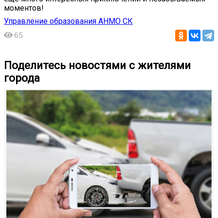
моментов!
Управление образования АНМО СК
65
Поделитесь новостями с жителями
города