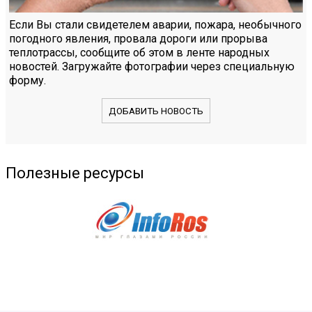
Если Вы стали свидетелем аварии, пожара, необычного
погодного явления, провала дороги или прорыва
теплотрассы, сообщите об этом в ленте народных
новостей. Загружайте фотографии через специальную
форму.
ДОБАВИТЬ НОВОСТЬ
Полезные ресурсы