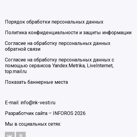
Порядок обработки персональных данных
Политика конфиденциальности и защиты информации
Согласие на обработку персональных данных
обратной связи
Согласие на обработку персональных данных с
помощью сервисов Yandex.Metrika, LiveInternet,
top.mail.ru
Показать баннерные места
E-mail: info@nk-vesti.ru
Разработчик сайта –
INFOROS
2026
Мы в социальных сетях: