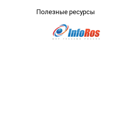
Полезные ресурсы