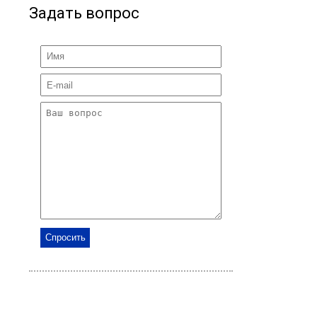
Задать вопрос