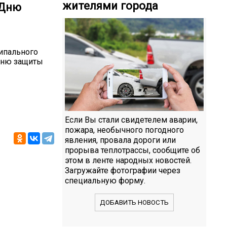
жителями города
«Дню
ипального
Дню защиты
Если Вы стали свидетелем аварии,
пожара, необычного погодного
явления, провала дороги или
прорыва теплотрассы, сообщите об
этом в ленте народных новостей.
Загружайте фотографии через
специальную форму.
ДОБАВИТЬ НОВОСТЬ