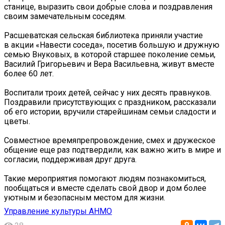
станице, выразить свои добрые слова и поздравления
своим замечательным соседям.
Расшеватская сельская библиотека приняли участие
в акции «Навести соседа», посетив большую и дружную
семью Внуковых, в которой старшее поколение семьи,
Василий Григорьевич и Вера Васильевна, живут вместе
более 60 лет.
Воспитали троих детей, сейчас у них десять правнуков.
Поздравили присутствующих с праздником, рассказали
об его истории, вручили старейшинам семьи сладости и
цветы.
Совместное времяпрепровождение, смех и дружеское
общение еще раз подтвердили, как важно жить в мире и
согласии, поддерживая друг друга.
Такие мероприятия помогают людям познакомиться,
пообщаться и вместе сделать свой двор и дом более
уютным и безопасным местом для жизни.
Управление культуры АНМО