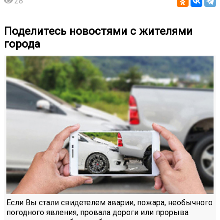
28
Поделитесь новостями с жителями
города
Если Вы стали свидетелем аварии, пожара, необычного
погодного явления, провала дороги или прорыва