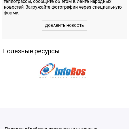
теплотрассы, сообщите об этом в ленте народных
новостей. Загружайте фотографии через специальную
форму.
ДОБАВИТЬ НОВОСТЬ
Полезные ресурсы