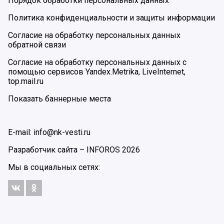
Порядок обработки персональных данных
Политика конфиденциальности и защиты информации
Согласие на обработку персональных данных
обратной связи
Согласие на обработку персональных данных с
помощью сервисов Yandex.Metrika, LiveInternet,
top.mail.ru
Показать баннерные места
E-mail: info@nk-vesti.ru
Разработчик сайта –
INFOROS
2026
Мы в социальных сетях: