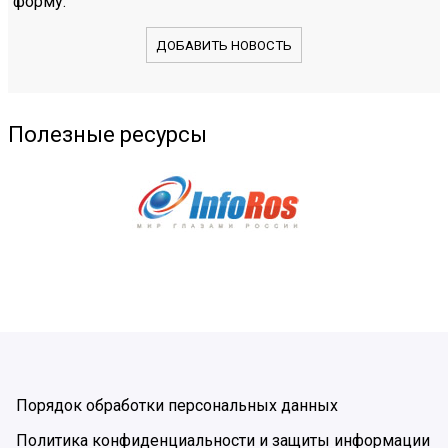
форму.
ДОБАВИТЬ НОВОСТЬ
Полезные ресурсы
Порядок обработки персональных данных
Политика конфиденциальности и защиты информации