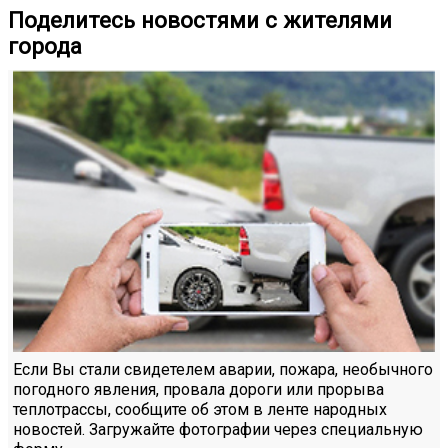
Поделитесь новостями с жителями
города
Если Вы стали свидетелем аварии, пожара, необычного
погодного явления, провала дороги или прорыва
теплотрассы, сообщите об этом в ленте народных
новостей. Загружайте фотографии через специальную