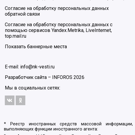
Согласие на обработку персональных данных
обратной связи
Согласие на обработку персональных данных с
помощью сервисов Yandex.Metrika, LiveInternet,
top.mail.ru
Показать баннерные места
E-mail: info@nk-vesti.ru
Разработчик сайта –
INFOROS
2026
Мы в социальных сетях:
* Реестр иностранных средств массовой информации,
выполняющих функции иностранного агента: