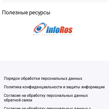
Полезные ресурсы
Порядок обработки персональных данных
Политика конфиденциальности и защиты информации
Согласие на обработку персональных данных
обратной связи
Согласие на обработку персональных данных с