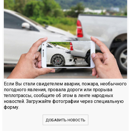
Если Вы стали свидетелем аварии, пожара, необычного
погодного явления, провала дороги или прорыва
теплотрассы, сообщите об этом в ленте народных
новостей. Загружайте фотографии через специальную
форму.
ДОБАВИТЬ НОВОСТЬ