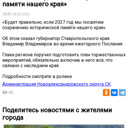
памяти нашего края»
15:51
28.05.2026
«Будет правильно, если 2027 год мы посвятим
сохранению исторической памяти нашего края»
Об этом сказал губернатор Ставропольского края
Владимир Владимиров во время ежегодного Послания.
Глава региона поручил подготовить план торжественных
мероприятий, обязательно включив в него всё, что
связано с наследием края.
Подробности смотрите в ролике
Администрация Новоалександровского округа СК
46
Поделитесь новостями с жителями
города