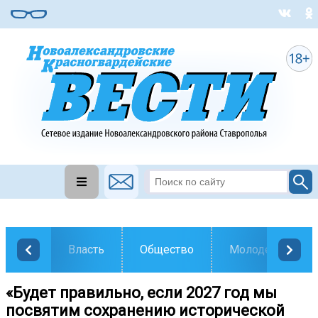
Власть
Общество
Молодежь
«Будет правильно, если 2027 год мы
посвятим сохранению исторической