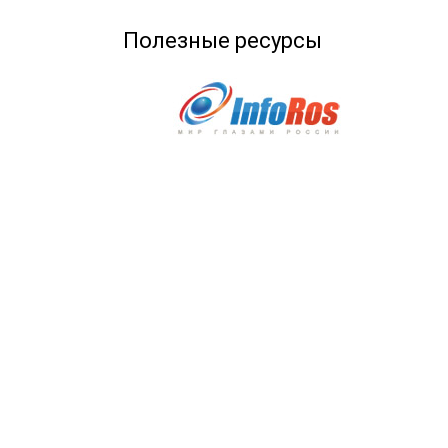
Полезные ресурсы