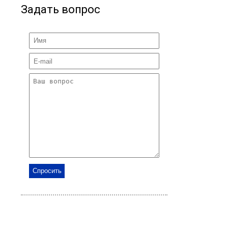
Задать вопрос