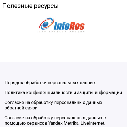
Полезные ресурсы
Порядок обработки персональных данных
Политика конфиденциальности и защиты информации
Согласие на обработку персональных данных
обратной связи
Согласие на обработку персональных данных с
помощью сервисов Yandex.Metrika, LiveInternet,