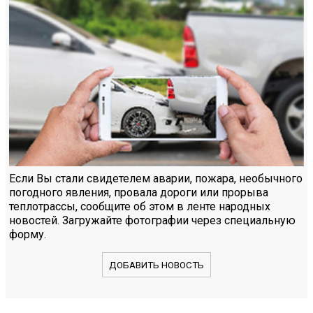
Если Вы стали свидетелем аварии, пожара, необычного
погодного явления, провала дороги или прорыва
теплотрассы, сообщите об этом в ленте народных
новостей. Загружайте фотографии через специальную
форму.
ДОБАВИТЬ НОВОСТЬ