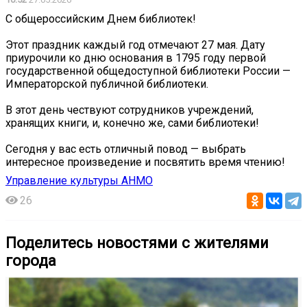
С общероссийским Днем библиотек!
Этот праздник каждый год отмечают 27 мая. Дату
приурочили ко дню основания в 1795 году первой
государственной общедоступной библиотеки России —
Императорской публичной библиотеки.
В этот день чествуют сотрудников учреждений,
хранящих книги, и, конечно же, сами библиотеки!
Сегодня у вас есть отличный повод — выбрать
интересное произведение и посвятить время чтению!
Управление культуры АНМО
26
Поделитесь новостями с жителями
города