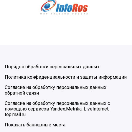
Порядок обработки персональных данных
Политика конфиденциальности и защиты информации
Согласие на обработку персональных данных
обратной связи
Согласие на обработку персональных данных с
помощью сервисов Yandex.Metrika, LiveInternet,
top.mail.ru
Показать баннерные места