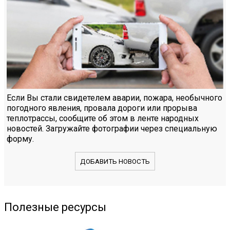
Если Вы стали свидетелем аварии, пожара, необычного
погодного явления, провала дороги или прорыва
теплотрассы, сообщите об этом в ленте народных
новостей. Загружайте фотографии через специальную
форму.
ДОБАВИТЬ НОВОСТЬ
Полезные ресурсы