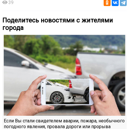
39
Поделитесь новостями с жителями
города
Если Вы стали свидетелем аварии, пожара, необычного
погодного явления, провала дороги или прорыва