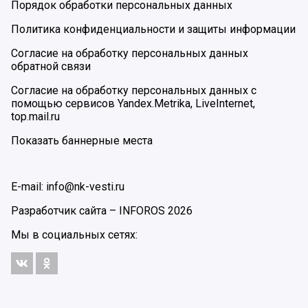
Порядок обработки персональных данных
Политика конфиденциальности и защиты информации
Согласие на обработку персональных данных
обратной связи
Согласие на обработку персональных данных с
помощью сервисов Yandex.Metrika, LiveInternet,
top.mail.ru
Показать баннерные места
E-mail: info@nk-vesti.ru
Разработчик сайта –
INFOROS
2026
Мы в социальных сетях: