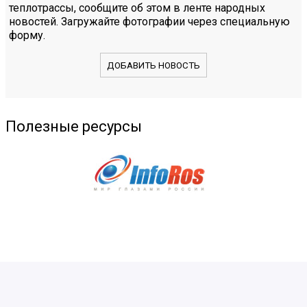
теплотрассы, сообщите об этом в ленте народных
новостей. Загружайте фотографии через специальную
форму.
ДОБАВИТЬ НОВОСТЬ
Полезные ресурсы