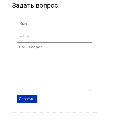
Задать вопрос