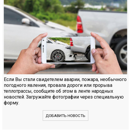
Если Вы стали свидетелем аварии, пожара, необычного
погодного явления, провала дороги или прорыва
теплотрассы, сообщите об этом в ленте народных
новостей. Загружайте фотографии через специальную
форму.
ДОБАВИТЬ НОВОСТЬ