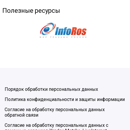
Полезные ресурсы
Порядок обработки персональных данных
Политика конфиденциальности и защиты информации
Согласие на обработку персональных данных
обратной связи
Согласие на обработку персональных данных с