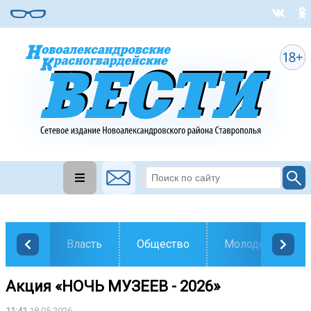
Власть
Общество
Молодежь
Акция «НОЧЬ МУЗЕЕВ - 2026»
11:41
18.05.2026