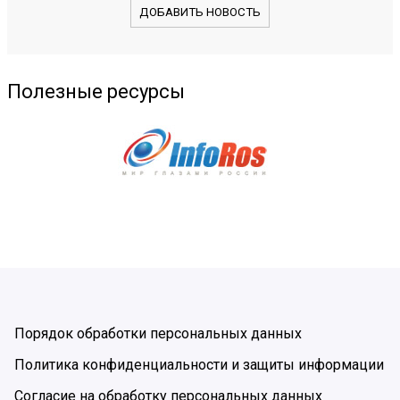
ДОБАВИТЬ НОВОСТЬ
Полезные ресурсы
Порядок обработки персональных данных
Политика конфиденциальности и защиты информации
Согласие на обработку персональных данных