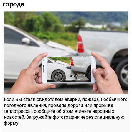
города
Если Вы стали свидетелем аварии, пожара, необычного
погодного явления, провала дороги или прорыва
теплотрассы, сообщите об этом в ленте народных
новостей. Загружайте фотографии через специальную
форму.