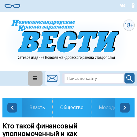
Власть
Общество
Молодежь
Кто такой финансовый
уполномоченный и как