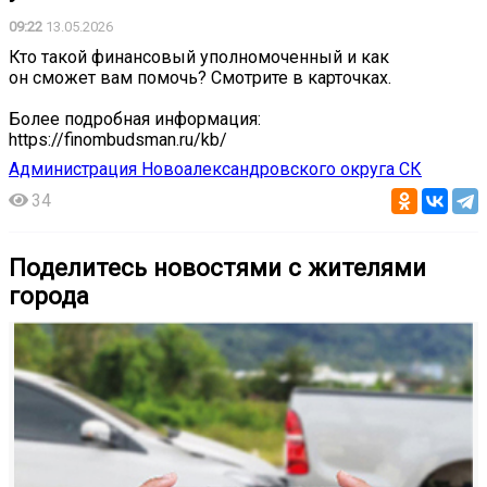
09:22
13.05.2026
Кто такой финансовый уполномоченный и как
он сможет вам помочь? Смотрите в карточках.
Более подробная информация:
https://finombudsman.ru/kb/
Администрация Новоалександровского округа СК
34
Поделитесь новостями с жителями
города