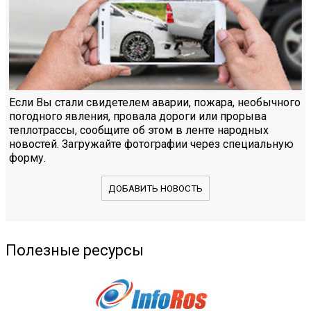
Если Вы стали свидетелем аварии, пожара, необычного
погодного явления, провала дороги или прорыва
теплотрассы, сообщите об этом в ленте народных
новостей. Загружайте фотографии через специальную
форму.
ДОБАВИТЬ НОВОСТЬ
Полезные ресурсы