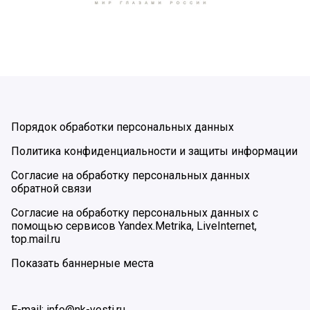
Порядок обработки персональных данных
Политика конфиденциальности и защиты информации
Согласие на обработку персональных данных
обратной связи
Согласие на обработку персональных данных с
помощью сервисов Yandex.Metrika, LiveInternet,
top.mail.ru
Показать баннерные места
E-mail: info@nk-vesti.ru