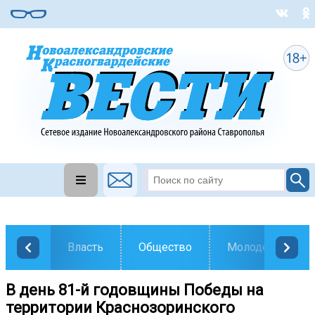
Власть
Общество
Молодежь
В день 81-й годовщины Победы на
территории Краснозоринского