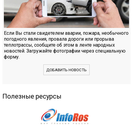
Если Вы стали свидетелем аварии, пожара, необычного
погодного явления, провала дороги или прорыва
теплотрассы, сообщите об этом в ленте народных
новостей. Загружайте фотографии через специальную
форму.
ДОБАВИТЬ НОВОСТЬ
Полезные ресурсы