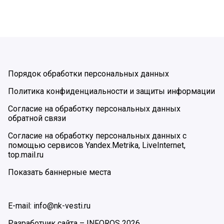
Порядок обработки персональных данных
Политика конфиденциальности и защиты информации
Согласие на обработку персональных данных
обратной связи
Согласие на обработку персональных данных с
помощью сервисов Yandex.Metrika, LiveInternet,
top.mail.ru
Показать баннерные места
E-mail: info@nk-vesti.ru
Разработчик сайта –
INFOROS
2026