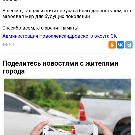
В песнях, танцах и стихах звучала благодарность тем, кто
завоевал мир для будущих поколений.
Спасибо всем, кто хранит память!
Администрация Новоалександровского округа СК
50
Поделитесь новостями с жителями
города