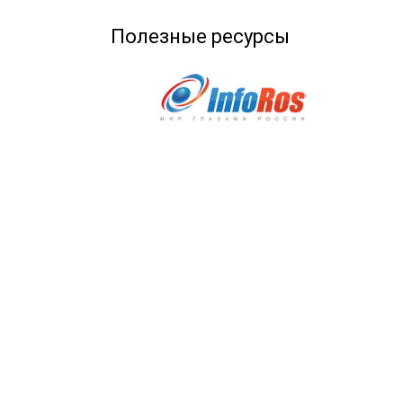
Полезные ресурсы