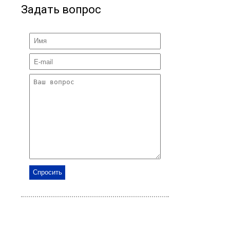
Задать вопрос