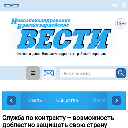
Власть
Общество
Молодежь
Служба по контракту – возможность
доблестно защищать свою страну