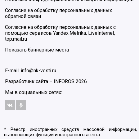
Согласие на обработку персональных данных
обратной связи
Согласие на обработку персональных данных с
помощью сервисов Yandex.Metrika, LiveInternet,
top.mail.ru
Показать баннерные места
E-mail: info@nk-vesti.ru
Разработчик сайта –
INFOROS
2026
Мы в социальных сетях:
* Реестр иностранных средств массовой информации,
выполняющих функции иностранного агента: