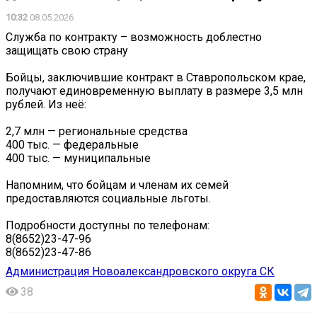
10:32
08.05.2026
Служба по контракту – возможность доблестно
защищать свою страну
Бойцы, заключившие контракт в Ставропольском крае,
получают единовременную выплату в размере 3,5 млн
рублей. Из неё:
2,7 млн — региональные средства
400 тыс. — федеральные
400 тыс. — муниципальные
Напомним, что бойцам и членам их семей
предоставляются социальные льготы.
Подробности доступны по телефонам:
8(8652)23-47-96
8(8652)23-47-86
Администрация Новоалександровского округа СК
38