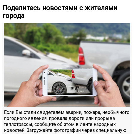
Поделитесь новостями с жителями
города
Если Вы стали свидетелем аварии, пожара, необычного
погодного явления, провала дороги или прорыва
теплотрассы, сообщите об этом в ленте народных
новостей. Загружайте фотографии через специальную