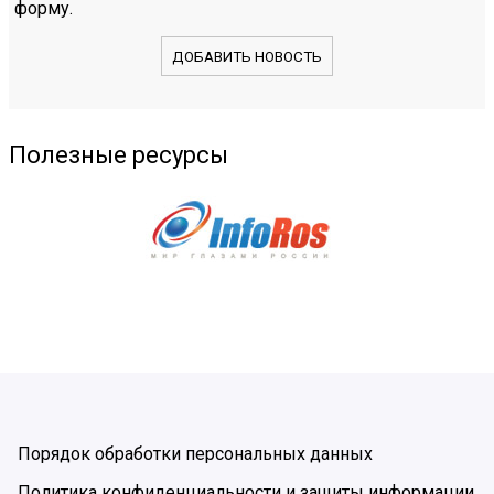
форму.
ДОБАВИТЬ НОВОСТЬ
Полезные ресурсы
Порядок обработки персональных данных
Политика конфиденциальности и защиты информации