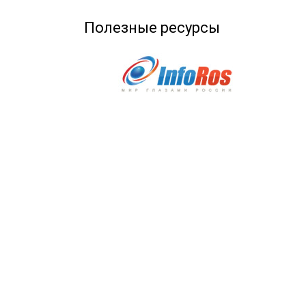
Полезные ресурсы