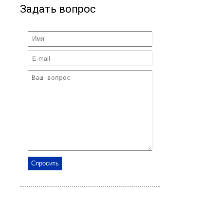
Задать вопрос