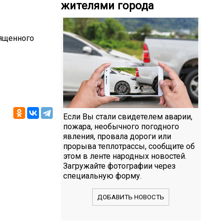
жителями города
ященного
Если Вы стали свидетелем аварии,
пожара, необычного погодного
явления, провала дороги или
прорыва теплотрассы, сообщите об
этом в ленте народных новостей.
Загружайте фотографии через
специальную форму.
ДОБАВИТЬ НОВОСТЬ