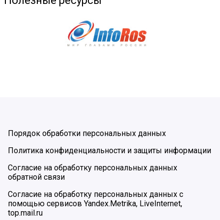
Полезные ресурсы
Порядок обработки персональных данных
Политика конфиденциальности и защиты информации
Согласие на обработку персональных данных
обратной связи
Согласие на обработку персональных данных с
помощью сервисов Yandex.Metrika, LiveInternet,
top.mail.ru