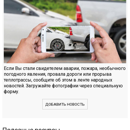
Если Вы стали свидетелем аварии, пожара, необычного
погодного явления, провала дороги или прорыва
теплотрассы, сообщите об этом в ленте народных
новостей. Загружайте фотографии через специальную
форму.
ДОБАВИТЬ НОВОСТЬ