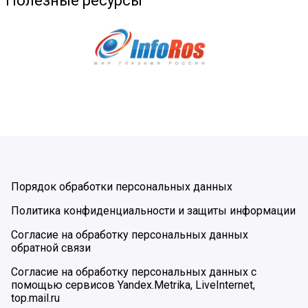
Полезные ресурсы
Порядок обработки персональных данных
Политика конфиденциальности и защиты информации
Согласие на обработку персональных данных
обратной связи
Согласие на обработку персональных данных с
помощью сервисов Yandex.Metrika, LiveInternet,
top.mail.ru