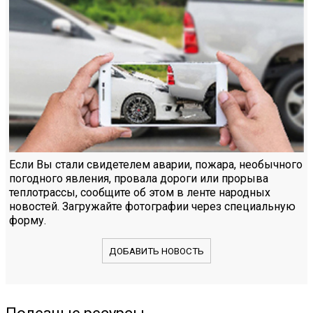
Если Вы стали свидетелем аварии, пожара, необычного
погодного явления, провала дороги или прорыва
теплотрассы, сообщите об этом в ленте народных
новостей. Загружайте фотографии через специальную
форму.
ДОБАВИТЬ НОВОСТЬ