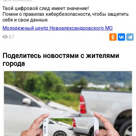
Твой цифровой след имеет значение!
Помни о правилах кибербезопасности, чтобы защитить
себя и свои данные.
Молодежный центр Новоалександровского МО
67
Поделитесь новостями с жителями
города