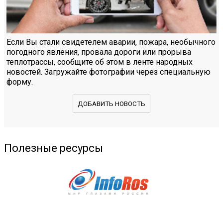
Если Вы стали свидетелем аварии, пожара, необычного
погодного явления, провала дороги или прорыва
теплотрассы, сообщите об этом в ленте народных
новостей. Загружайте фотографии через специальную
форму.
ДОБАВИТЬ НОВОСТЬ
Полезные ресурсы