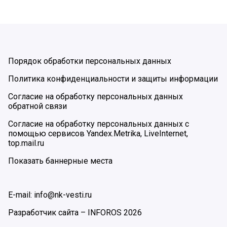
Порядок обработки персональных данных
Политика конфиденциальности и защиты информации
Согласие на обработку персональных данных
обратной связи
Согласие на обработку персональных данных с
помощью сервисов Yandex.Metrika, LiveInternet,
top.mail.ru
Показать баннерные места
E-mail: info@nk-vesti.ru
Разработчик сайта –
INFOROS
2026