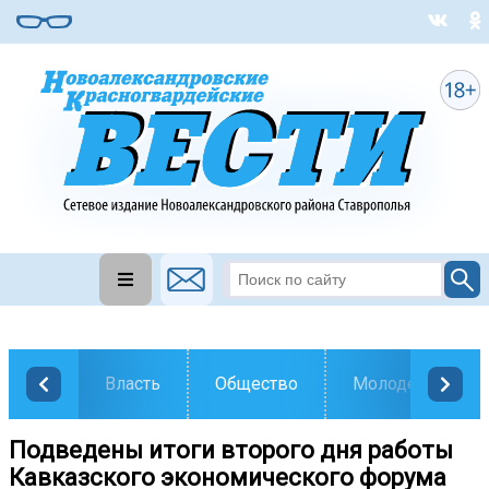
Власть
Общество
Молодежь
Подведены итоги второго дня работы
Кавказского экономического форума