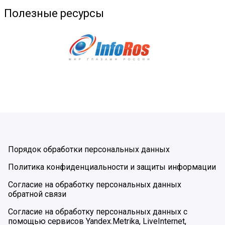
Полезные ресурсы
Порядок обработки персональных данных
Политика конфиденциальности и защиты информации
Согласие на обработку персональных данных
обратной связи
Согласие на обработку персональных данных с
помощью сервисов Yandex.Metrika, LiveInternet,