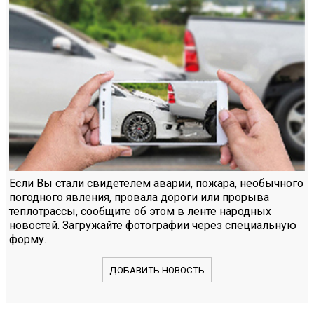
Если Вы стали свидетелем аварии, пожара, необычного
погодного явления, провала дороги или прорыва
теплотрассы, сообщите об этом в ленте народных
новостей. Загружайте фотографии через специальную
форму.
ДОБАВИТЬ НОВОСТЬ