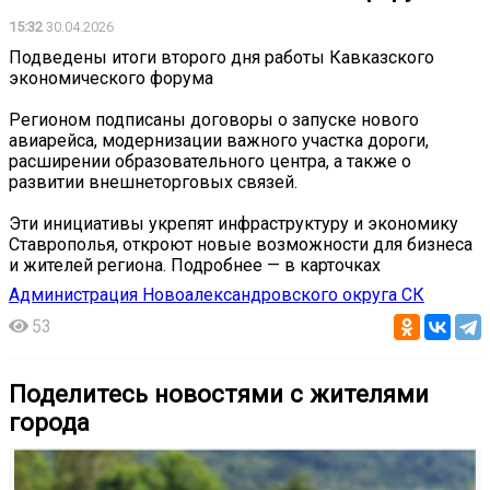
15:32
30.04.2026
Подведены итоги второго дня работы Кавказского
экономического форума
Регионом подписаны договоры о запуске нового
авиарейса, модернизации важного участка дороги,
расширении образовательного центра, а также о
развитии внешнеторговых связей.
Эти инициативы укрепят инфраструктуру и экономику
Ставрополья, откроют новые возможности для бизнеса
и жителей региона. Подробнее — в карточках
Администрация Новоалександровского округа СК
53
Поделитесь новостями с жителями
города