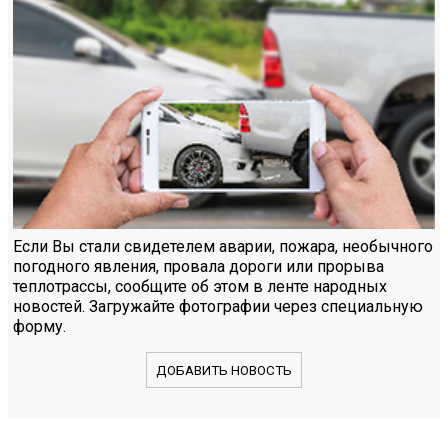
Если Вы стали свидетелем аварии, пожара, необычного
погодного явления, провала дороги или прорыва
теплотрассы, сообщите об этом в ленте народных
новостей. Загружайте фотографии через специальную
форму.
ДОБАВИТЬ НОВОСТЬ