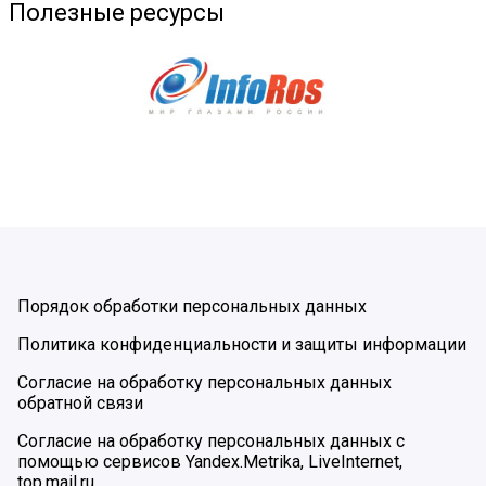
Полезные ресурсы
Порядок обработки персональных данных
Политика конфиденциальности и защиты информации
Согласие на обработку персональных данных
обратной связи
Согласие на обработку персональных данных с
помощью сервисов Yandex.Metrika, LiveInternet,
top.mail.ru