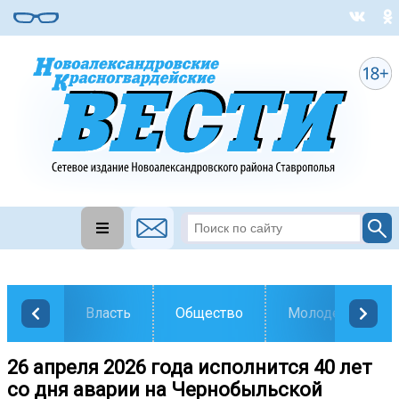
Власть
Общество
Молодежь
26 апреля 2026 года исполнится 40 лет
со дня аварии на Чернобыльской