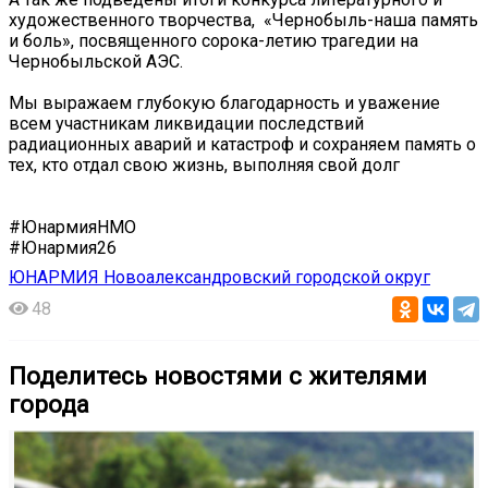
художественного творчества, «Чернобыль-наша память
и боль», посвященного сорока-летию трагедии на
Чернобыльской АЭС.
Мы выражаем глубокую благодарность и уважение
всем участникам ликвидации последствий
радиационных аварий и катастроф и сохраняем память о
тех, кто отдал свою жизнь, выполняя свой долг
#ЮнармияНМО
#Юнармия26
ЮНАРМИЯ Новоалександровский городской округ
48
Поделитесь новостями с жителями
города