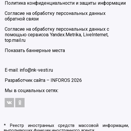
Политика конфиденциальности и защиты информации
Согласие на обработку персональных данных
обратной связи
Согласие на обработку персональных данных с
помощью сервисов Yandex.Metrika, LiveInternet,
top.mail.ru
Показать баннерные места
E-mail: info@nk-vesti.ru
Разработчик сайта –
INFOROS
2026
Мы в социальных сетях:
* Реестр иностранных средств массовой информации,
выполняющих функции иностранного агента: