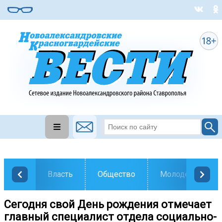
Власть
Общество
Молодежь
Сегодня свой День рождения отмечает
главный специалист отдела социально-