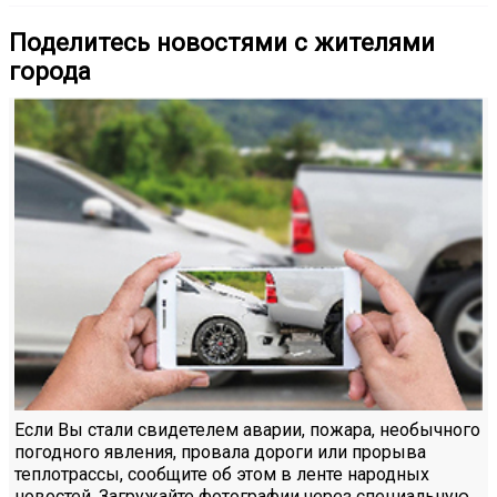
Поделитесь новостями с жителями
города
Если Вы стали свидетелем аварии, пожара, необычного
погодного явления, провала дороги или прорыва
теплотрассы, сообщите об этом в ленте народных
новостей. Загружайте фотографии через специальную