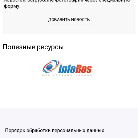
форму.
ДОБАВИТЬ НОВОСТЬ
Полезные ресурсы
Порядок обработки персональных данных