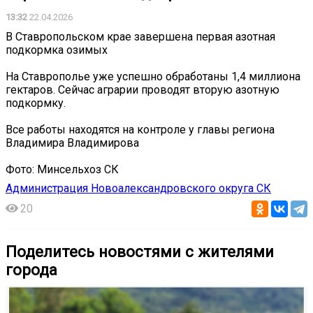
13:32
22.04.2026
В Ставропольском крае завершена первая азотная
подкормка озимых
На Ставрополье уже успешно обработаны 1,4 миллиона
гектаров. Сейчас аграрии проводят вторую азотную
подкормку.
Все работы находятся на контроле у главы региона
Владимира Владимирова
Фото: Минсельхоз СК
Администрация Новоалександровского округа СК
20
Поделитесь новостями с жителями
города