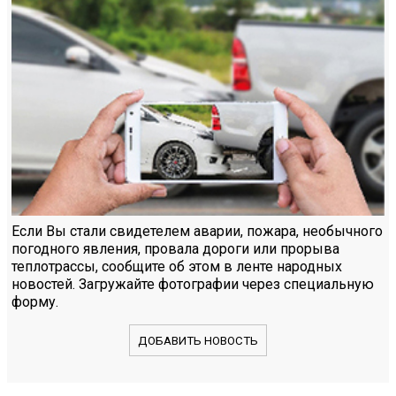
Если Вы стали свидетелем аварии, пожара, необычного
погодного явления, провала дороги или прорыва
теплотрассы, сообщите об этом в ленте народных
новостей. Загружайте фотографии через специальную
форму.
ДОБАВИТЬ НОВОСТЬ