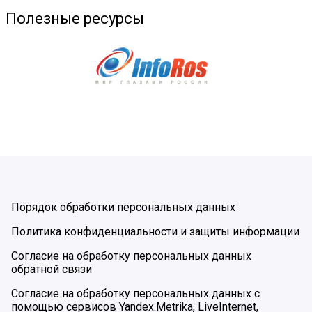
Полезные ресурсы
Порядок обработки персональных данных
Политика конфиденциальности и защиты информации
Согласие на обработку персональных данных
обратной связи
Согласие на обработку персональных данных с
помощью сервисов Yandex.Metrika, LiveInternet,