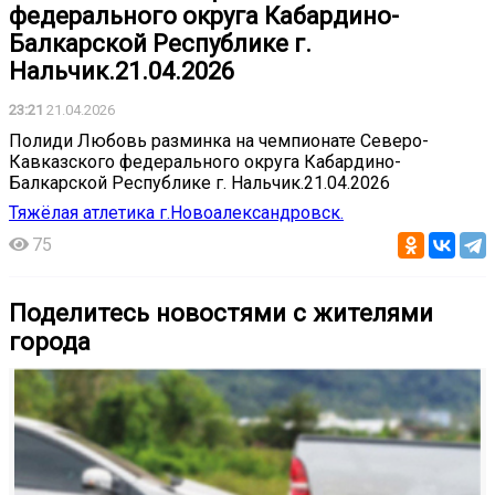
федерального округа Кабардино-
Балкарской Республике г.
Нальчик.21.04.2026
23:21
21.04.2026
Полиди Любовь разминка на чемпионате Северо-
Кавказского федерального округа Кабардино-
Балкарской Республике г. Нальчик.21.04.2026
Тяжёлая атлетика г.Новоалександровск.
75
Поделитесь новостями с жителями
города