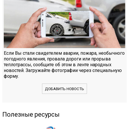
Если Вы стали свидетелем аварии, пожара, необычного
погодного явления, провала дороги или прорыва
теплотрассы, сообщите об этом в ленте народных
новостей. Загружайте фотографии через специальную
форму.
ДОБАВИТЬ НОВОСТЬ
Полезные ресурсы