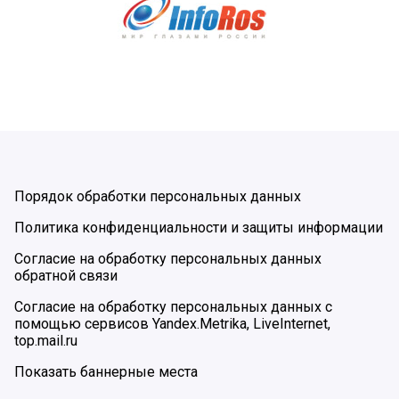
Порядок обработки персональных данных
Политика конфиденциальности и защиты информации
Согласие на обработку персональных данных
обратной связи
Согласие на обработку персональных данных с
помощью сервисов Yandex.Metrika, LiveInternet,
top.mail.ru
Показать баннерные места