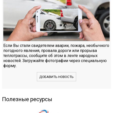
Если Вы стали свидетелем аварии, пожара, необычного
погодного явления, провала дороги или прорыва
теплотрассы, сообщите об этом в ленте народных
новостей. Загружайте фотографии через специальную
форму.
ДОБАВИТЬ НОВОСТЬ
Полезные ресурсы