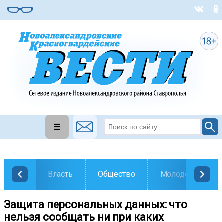
Власть
Общество
Молодежь
Защита персональных данных: что
нельзя сообщать ни при каких