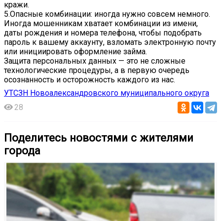
кражи.
5.Опасные комбинации: иногда нужно совсем немного.
Иногда мошенникам хватает комбинации из имени,
даты рождения и номера телефона, чтобы подобрать
пароль к вашему аккаунту, взломать электронную почту
или инициировать оформление займа.
Защита персональных данных — это не сложные
технологические процедуры, а в первую очередь
осознанность и осторожность каждого из нас.
УТСЗН Новоалександровского муниципального округа
28
Поделитесь новостями с жителями
города