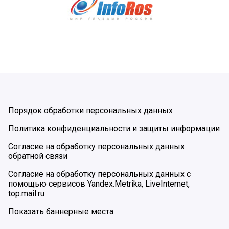
Порядок обработки персональных данных
Политика конфиденциальности и защиты информации
Согласие на обработку персональных данных
обратной связи
Согласие на обработку персональных данных с
помощью сервисов Yandex.Metrika, LiveInternet,
top.mail.ru
Показать баннерные места