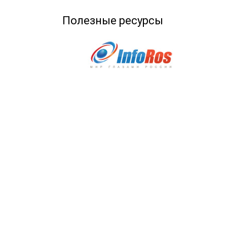
Полезные ресурсы