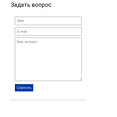
Задать вопрос