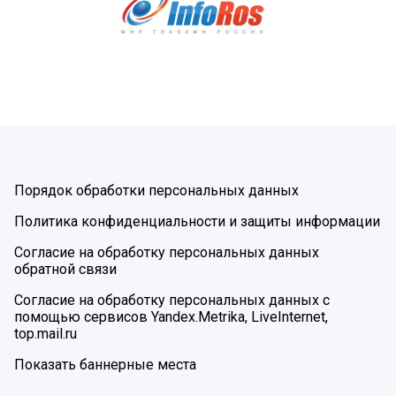
Порядок обработки персональных данных
Политика конфиденциальности и защиты информации
Согласие на обработку персональных данных
обратной связи
Согласие на обработку персональных данных с
помощью сервисов Yandex.Metrika, LiveInternet,
top.mail.ru
Показать баннерные места