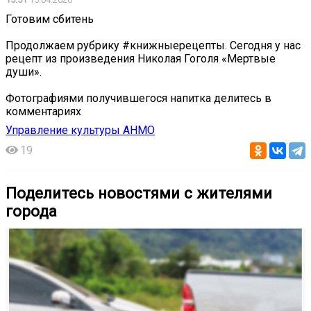
Готовим сбитень
Продолжаем рубрику #книжныерецепты. Сегодня у нас
рецепт из произведения Николая Гоголя «Мертвые
души».
Фотографиями получившегося напитка делитесь в
комментариях
Управление культуры АНМО
19
Поделитесь новостями с жителями
города