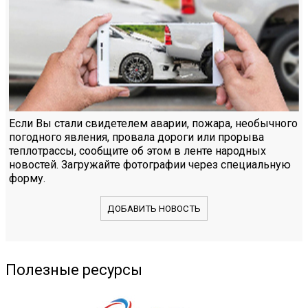
Если Вы стали свидетелем аварии, пожара, необычного
погодного явления, провала дороги или прорыва
теплотрассы, сообщите об этом в ленте народных
новостей. Загружайте фотографии через специальную
форму.
ДОБАВИТЬ НОВОСТЬ
Полезные ресурсы