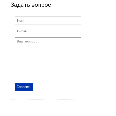
Задать вопрос