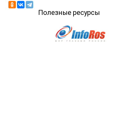
Полезные ресурсы