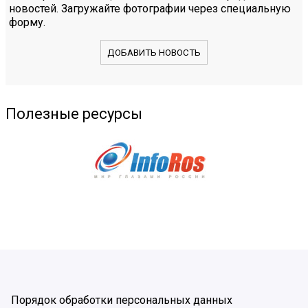
новостей. Загружайте фотографии через специальную
форму.
ДОБАВИТЬ НОВОСТЬ
Полезные ресурсы
Порядок обработки персональных данных