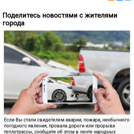
Поделитесь новостями с жителями
города
Если Вы стали свидетелем аварии, пожара, необычного
погодного явления, провала дороги или прорыва
теплотрассы, сообщите об этом в ленте народных