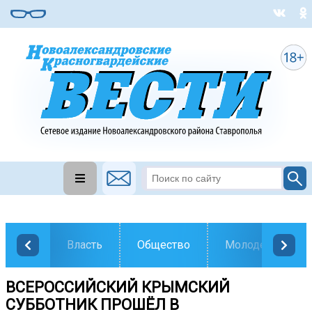
Власть
Общество
Молодежь
ВСЕРОССИЙСКИЙ КРЫМСКИЙ
СУББОТНИК ПРОШЁЛ В