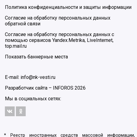
Политика конфиденциальности и защиты информации
Согласие на обработку персональных данных
обратной связи
Согласие на обработку персональных данных с
помощью сервисов Yandex.Metrika, LiveInternet,
top.mail.ru
Показать баннерные места
E-mail: info@nk-vesti.ru
Разработчик сайта –
INFOROS
2026
Мы в социальных сетях:
* Реестр иностранных средств массовой информации,