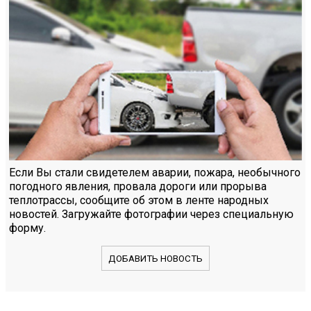
Если Вы стали свидетелем аварии, пожара, необычного
погодного явления, провала дороги или прорыва
теплотрассы, сообщите об этом в ленте народных
новостей. Загружайте фотографии через специальную
форму.
ДОБАВИТЬ НОВОСТЬ