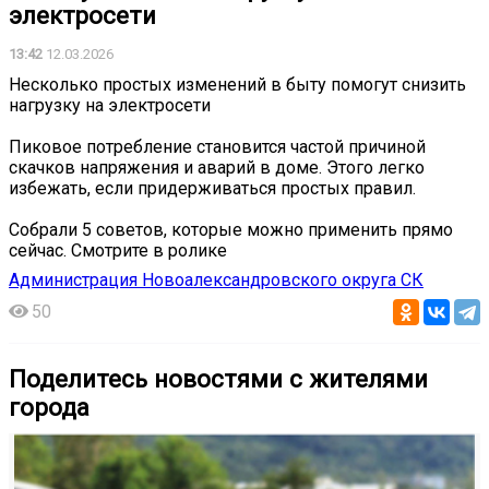
электросети
13:42
12.03.2026
Несколько простых изменений в быту помогут снизить
нагрузку на электросети
Пиковое потребление становится частой причиной
скачков напряжения и аварий в доме. Этого легко
избежать, если придерживаться простых правил.
Собрали 5 советов, которые можно применить прямо
сейчас. Смотрите в ролике
Администрация Новоалександровского округа СК
50
Поделитесь новостями с жителями
города