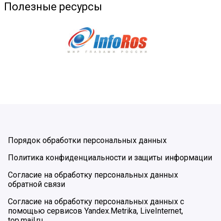
Полезные ресурсы
Порядок обработки персональных данных
Политика конфиденциальности и защиты информации
Согласие на обработку персональных данных
обратной связи
Согласие на обработку персональных данных с
помощью сервисов Yandex.Metrika, LiveInternet,
top.mail.ru