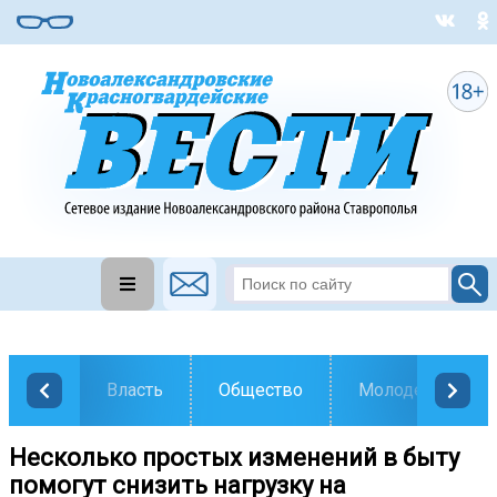
Власть
Общество
Молодежь
Несколько простых изменений в быту
помогут снизить нагрузку на